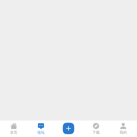
首页
论坛
下载
我的