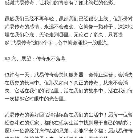
感谢武易传奇，让我们的青春有了如此绚烂的色彩。
虽然我们已经不再年轻，虽然我们已经很少上线，但那份对
武易传奇的感情，永远不会改变。它就像一颗种子，深深地
埋在我们心底，无论走到哪里，无论过了多久，只要提
起"武易传奇"这四个字，心中就会涌起一股暖流。
## 六、展望：传奇永不落幕
也许有一天，武易传奇会关闭服务器，会停止运营，会消失
在历史的长河中。但那又如何？真正的传奇，从来不会消
失。它活在我们的记忆里，活在我们的故事中，活在我们每
一次提起它时眼中的光芒里。
武易传奇的美好回忆请继续留在我们的生活中！愿每一位曾
经奋斗过的玩家，都能在现实生活中找到属于自己的精彩；
愿每一位曾经并肩作战的兄弟，都能平安幸福；愿武易传奇