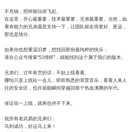
不充钱，照样能玩得飞起。
在这里，开心最重要，技术最重要，兄弟最重要。当然，如
果有能力的兄弟愿意支持一下，让团队能走得更好、更远，
那也是情分。
如果你也想重温旧梦，想找回那份最纯粹的快乐：
请在公众号搜索“51情怀”，就能找到这个属于我们的版本。
兄弟们，过年有空的话，不妨上线看看。
哪怕只是上线站一会儿，听听熟悉的背景音乐，看看人来人
往的安全区，也许就能瞬间穿越回那个热血沸腾的年代。
保证你一上线，就再也停不下来。
祝所有老武易的兄弟们：
马到成功，好运马上来！