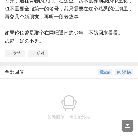
打开了通往青春的大门。在这里，我不需要顶级的帝王装，
也不需要全服第一的名号，我只需要在这个熟悉的江湖里，
再交几个新朋友，再听一段老故事。
如果你也曾是那个在网吧通宵的少年，不妨回来看看。
武易，好久不见。
支持
反对
全部回复
看全部
倒序浏览
暂无回复，快来抢沙发