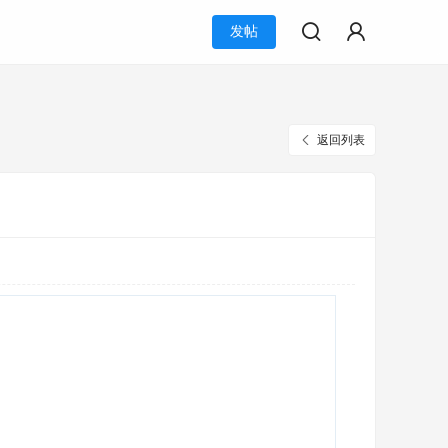
发帖
返回列表