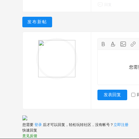
回复
发布新帖
您需
发表回复
您需要
登录
后才可以回复，轻松玩转社区，没有帐号？
立即注册
快速回复
意见反馈