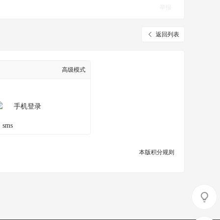
举报
返回列表
高级模式
手机登录
本版积分规则