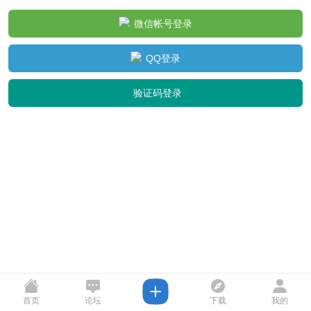
微信帐号登录
QQ登录
验证码登录
首页
论坛
下载
我的