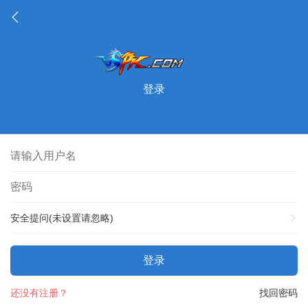
登录
安全提问(未设置请忽略)
登录
还没有注册？
找回密码