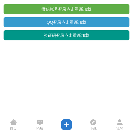
微信帐号登录
点击重新加载
QQ登录
点击重新加载
验证码登录
点击重新加载
首页
论坛
下载
我的