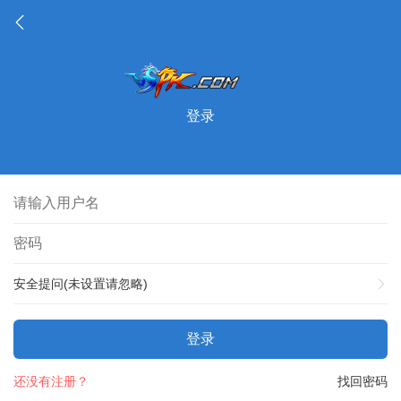
登录
安全提问(未设置请忽略)
登录
还没有注册？
找回密码