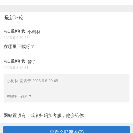
最新评论
点击重新加载
小树林
2026-6-6 20:48
在哪里下载呀？
点击重新加载
管子
2026-6-8 16:31
小树林 发表于 2026-6-6 20:48
在哪里下载呀？
网站置顶有，或者扫码加客服，他会给你
查看全部评论(
2
)