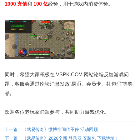
1000 充值
和
100 亿
经验，用于游戏内消费体验。
同时，希望大家积极在 VSPK.COM 网站论坛反馈游戏问
题，客服会通过论坛消息发放“易币、会员卡、礼包码”等奖
品。
欢迎各位老玩家踊跃参与，共同助力游戏优化。
上一篇：《武易传奇》微博空间传不停 活动回顾！
下一篇：《武易传奇》2026全新 登录器 安装包 下载地址！