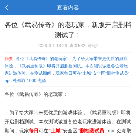
查看内容
各位《武易传奇》的老玩家，新版开启删档
测试了！
2026-6-1 18:26
查看532
评论2
摘要:
各位《武易传奇》的老玩家： 为了给大家带来更优质的游戏
体验，《武易重制版》即将开启删档测试。本次测试诚邀各位老玩
家进游体验。在测试期间，玩家每日可在“土城”安全区“删档测试员”
npc 处领取 1000 充值 ...
各位《武易传奇》的老玩家：
为了给大家带来更优质的游戏体验，《武易重制版》即将
开启删档测试。本次测试诚邀各位老玩家进游体验。在测试
期间，玩家
每日
可在
“土城”
安全区
“删档测试员”
npc 处领取