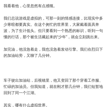
我看着他，心里忽然有点感慨。
我们总说游戏是虚拟的，可那一刻的情感连接，比现实中多
少寒暄都要真实。在这个匆忙的世界里，大家戴着面具奔
波，为了生计低头。但只要看到一个熟悉的标识，听到一句
懂的行话，那个被生活藏起来的“少年”，就会立刻跳出来。
加完油，他没急着走，我也没急着发动引擎。我们在烈日下
的加油站旁，又聊了几分钟。
车子驶出加油站，后视镜里，他又变回了那个穿着工作服、
忙碌的加油员。但我知道，就在刚才那几分钟，我们短暂地
回到了同一个江湖。
其实，哪有什么虚拟世界。