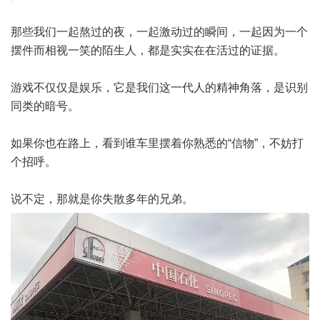
那些我们一起熬过的夜，一起激动过的瞬间，一起因为一个
摆件而相视一笑的陌生人，都是实实在在活过的证据。
游戏不仅仅是娱乐，它是我们这一代人的精神角落，是识别
同类的暗号。
如果你也在路上，看到谁车里摆着你熟悉的“信物”，不妨打
个招呼。
说不定，那就是你失散多年的兄弟。