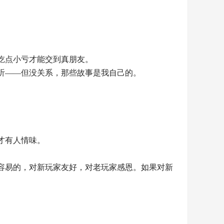
吃点小亏才能交到真朋友。
听——但没关系，那些故事是我自己的。
才有人情味。
容易的，对新玩家友好，对老玩家感恩。如果对新