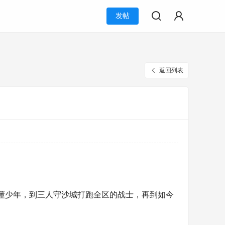
发帖
返回列表
懵懂少年，到三人守沙城打跑全区的战士，再到如今