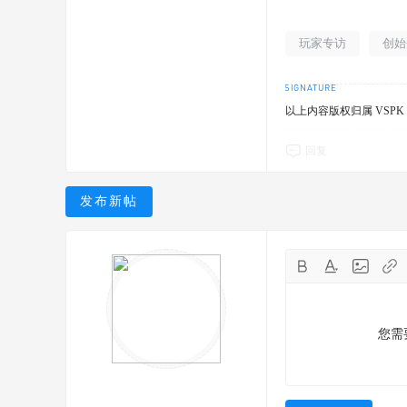
玩家专访
创始
以上内容版权归属 VS
回复
发布新帖
您需