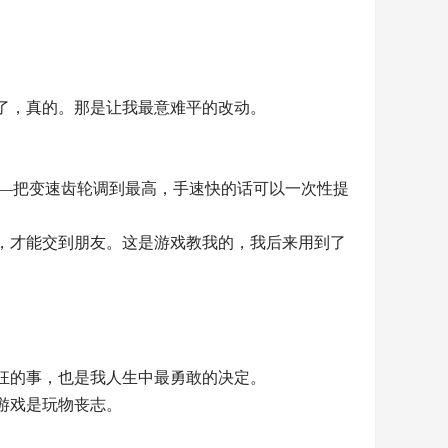
了，真的。那是让我最意难平的改动。
——把变速齿轮调到最高，手速快的话可以一次性提
，才能交到朋友。这是游戏教我的，我后来用到了
狂的事，也是我人生中最勇敢的决定。
游戏是玩物丧志。