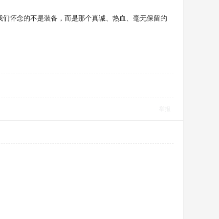
我们怀念的不是装备，而是那个真诚、热血、毫无保留的
举报