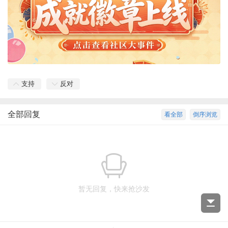
支持
反对
全部回复
看全部
倒序浏览
暂无回复，快来抢沙发