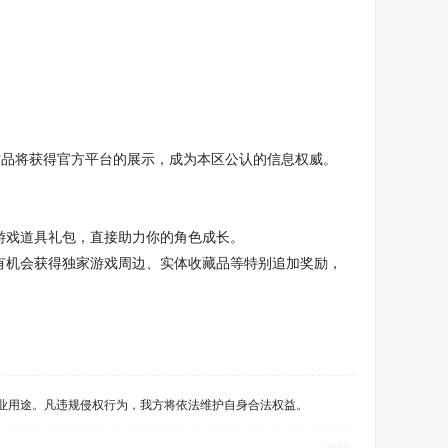
D和作品将获得官方平台的展示，成为本区公认的信息权威。
游戏道具礼包，直接助力你的角色成长。
有机会获得独家游戏周边、实体收藏品等特别追加奖励，
商业用途。凡违规侵权行为，我方将依法维护自身合法权益。