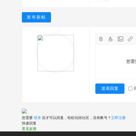
回复
发布新帖
您需
发表回复
您需要
登录
后才可以回复，轻松玩转社区，没有帐号？
立即注册
快速回复
意见反馈