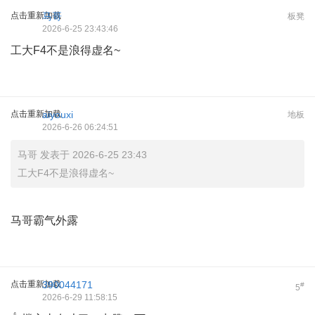
点击重新加载
马哥
板凳
2026-6-25 23:43:46
工大F4不是浪得虚名~
点击重新加载
aiyouxi
地板
2026-6-26 06:24:51
马哥 发表于 2026-6-25 23:43
工大F4不是浪得虚名~
马哥霸气外露
点击重新加载
390044171
#
5
2026-6-29 11:58:15