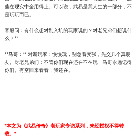
些在现实中全用得上。可以说，武易是我人生的一部分，不
是玩玩而已。
客服
问：有什么想对刚入坑的玩家说的？对老兄弟们想说什
么？**
**马哥：** 对新玩家：慢慢玩，别急着变强，先交几个真朋
友。对老兄弟们：不管你们现在还在不在玩，马哥永远记得
你们。有空回来看看，我还在。
*本文为《武易传奇》老玩家专访系列，未经授权不得转
载。*